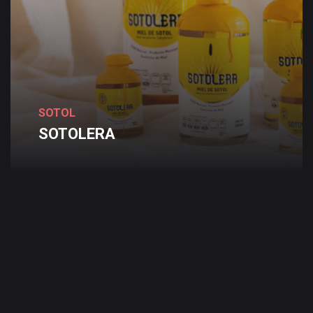
SOTOL
SOTOLERA