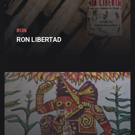
RON
RON
LIBERTAD