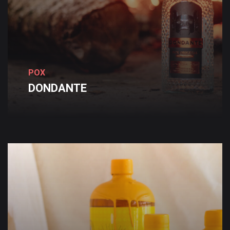
POX
DONDANTE